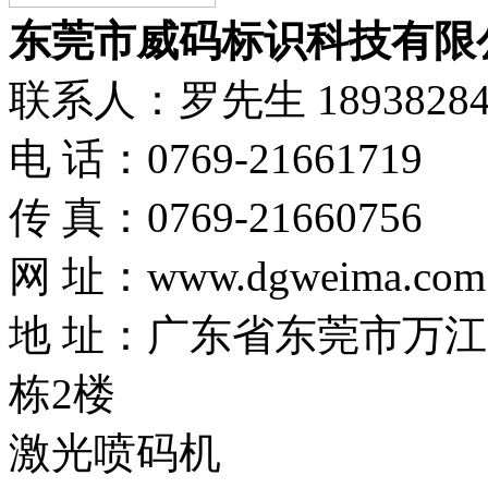
东莞市威码标识科技有限
联系人：罗先生 189382
电 话：0769-21661719
传 真：0769-21660756
网 址：www.dgweima.com
地 址：广东省东莞市万江
栋2楼
激光喷码机