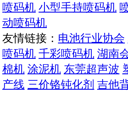
喷码机
小型手持喷码机
动喷码机
友情链接：
电池行业协会
喷码机
千彩喷码机
湖南
棉机
涂泥机
东莞超声波
产线
三价铬钝化剂
吉他