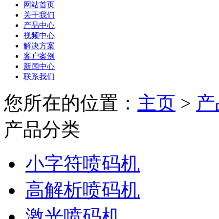
网站首页
关于我们
产品中心
视频中心
解决方案
客户案例
新闻中心
联系我们
您所在的位置：
主页
>
产
产品分类
小字符喷码机
高解析喷码机
激光喷码机