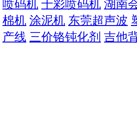
喷码机
千彩喷码机
湖南
棉机
涂泥机
东莞超声波
产线
三价铬钝化剂
吉他