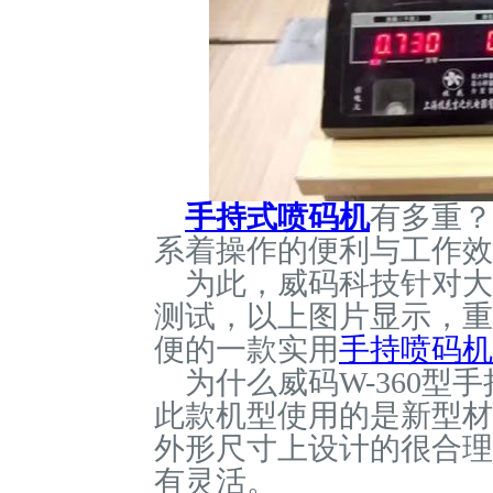
手持式喷码机
有多重？
系着操作的便利与工作效
为此，威码科技针对大
测试，以上图片显示，重量
便的一款实用
手持喷码机
为什么威码W-360型
此款机型使用的是新型材
外形尺寸上设计的很合理
有灵活。