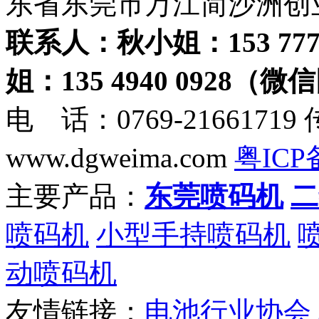
东省东莞市万江简沙洲创
联系人：秋小姐：153 777
姐：135 4940 0928（
电 话：0769-21661719 
www.dgweima.com
粤ICP备
主要产品：
东莞喷码机
二
喷码机
小型手持喷码机
动喷码机
友情链接：
电池行业协会