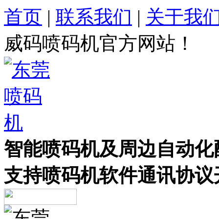
首页
|
联系我们
|
关于我
威码喷码机官方网站！
智能喷码机及周边自动化
支持喷码机软件通讯协议