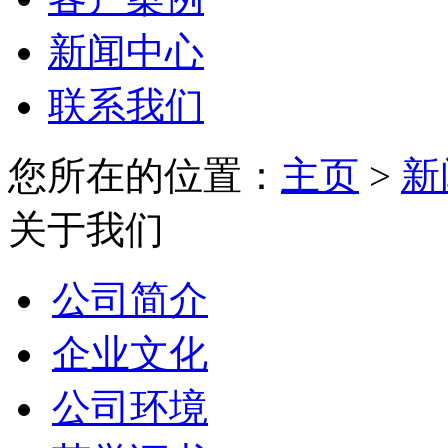
新闻中心
联系我们
您所在的位置：
主页
>
新
关于我们
公司简介
企业文化
公司环境