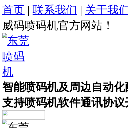
首页
|
联系我们
|
关于我
威码喷码机官方网站！
智能喷码机及周边自动化
支持喷码机软件通讯协议