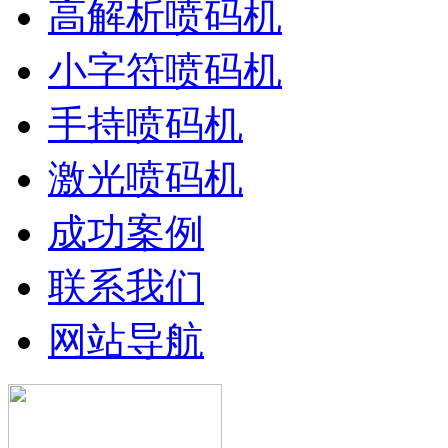
高解析喷码机
小字符喷码机
手持喷码机
激光喷码机
成功案例
联系我们
网站导航