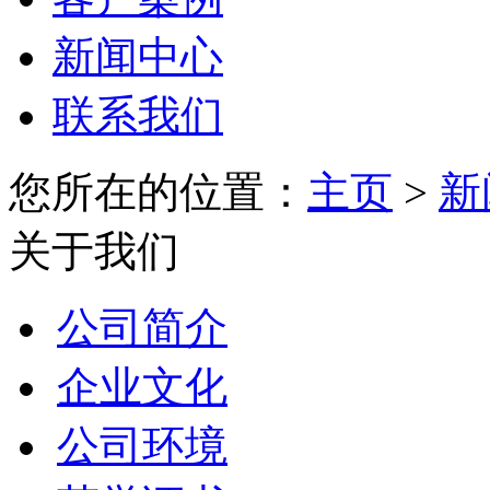
新闻中心
联系我们
您所在的位置：
主页
>
新
关于我们
公司简介
企业文化
公司环境