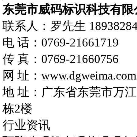
东莞市威码标识科技有限
联系人：罗先生 189382
电 话：0769-21661719
传 真：0769-21660756
网 址：www.dgweima.com
地 址：广东省东莞市万江
栋2楼
行业资讯