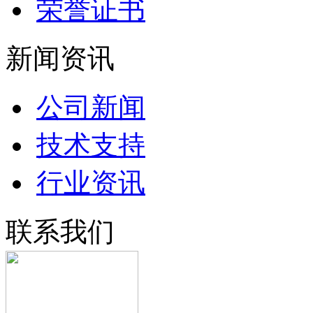
荣誉证书
新闻资讯
公司新闻
技术支持
行业资讯
联系我们