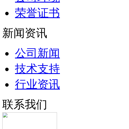
荣誉证书
新闻资讯
公司新闻
技术支持
行业资讯
联系我们