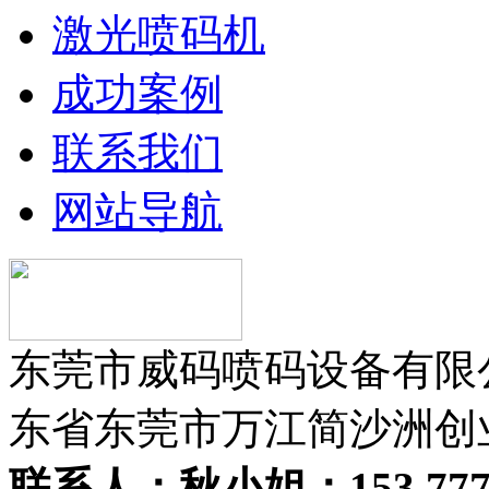
激光喷码机
成功案例
联系我们
网站导航
东莞市威码喷码设备有限公司
东省东莞市万江简沙洲创
联系人：秋小姐：153 777