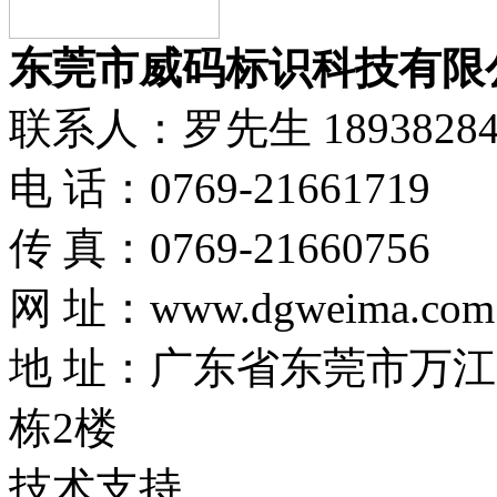
东莞市威码标识科技有限
联系人：罗先生 189382
电 话：0769-21661719
传 真：0769-21660756
网 址：www.dgweima.com
地 址：广东省东莞市万江
栋2楼
技术支持