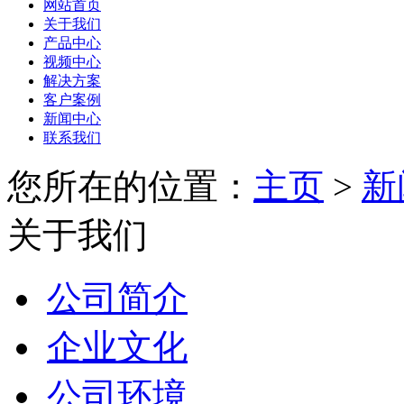
网站首页
关于我们
产品中心
视频中心
解决方案
客户案例
新闻中心
联系我们
您所在的位置：
主页
>
新
关于我们
公司简介
企业文化
公司环境