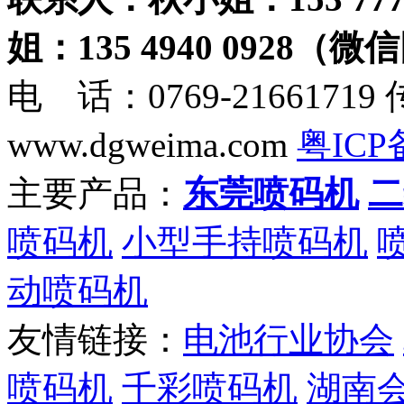
姐：135 4940 0928（
电 话：0769-21661719 
www.dgweima.com
粤ICP备
主要产品：
东莞喷码机
二
喷码机
小型手持喷码机
动喷码机
友情链接：
电池行业协会
喷码机
千彩喷码机
湖南