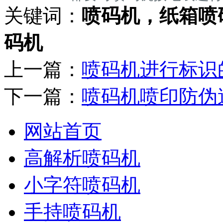
关键词：
喷码机，纸箱喷
码机
上一篇：
喷码机进行标识
下一篇：
喷码机喷印防伪
网站首页
高解析喷码机
小字符喷码机
手持喷码机