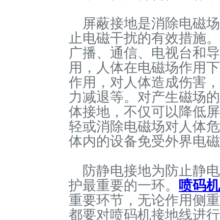
屏蔽接地是消除电磁场
止电磁干扰的有效措施。
广播、通信、电视台和导
用，人体在电磁场作用下
作用，对人体造成伤害，
力减退等。对产生磁场的
体接地，不仅可以降低屏
轻或消除电磁场对人体危
体内的设备免受外界电磁
防静电接地为防止静电
护最重要的一环。
喷码机
重要环节，无论作用侧重
都要对喷码机接地线进行