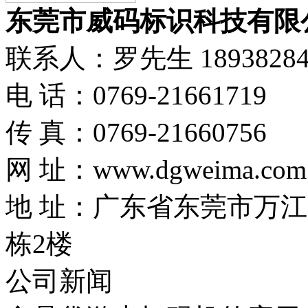
东莞市威码标识科技有限
联系人：罗先生 189382
电 话：0769-21661719
传 真：0769-21660756
网 址：www.dgweima.com
地 址：广东省东莞市万江
栋2楼
公司新闻