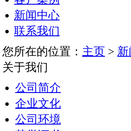
新闻中心
联系我们
您所在的位置：
主页
>
新
关于我们
公司简介
企业文化
公司环境