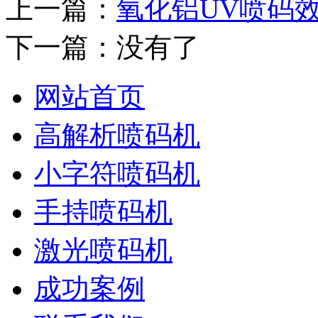
上一篇：
氧化铝UV喷码
下一篇：没有了
网站首页
高解析喷码机
小字符喷码机
手持喷码机
激光喷码机
成功案例