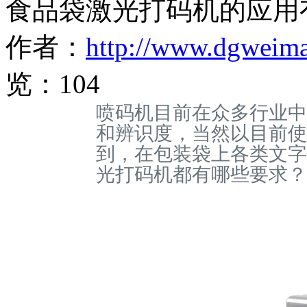
食品袋激光打码机的应用
作者：
http://www.dgweim
览：104
喷码机目前在众多行业中
和辨识度，当然以目前使
到，在包装袋上各类文字
光打码机都有哪些要求？