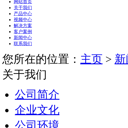
网站首页
关于我们
产品中心
视频中心
解决方案
客户案例
新闻中心
联系我们
您所在的位置：
主页
>
新
关于我们
公司简介
企业文化
公司环境