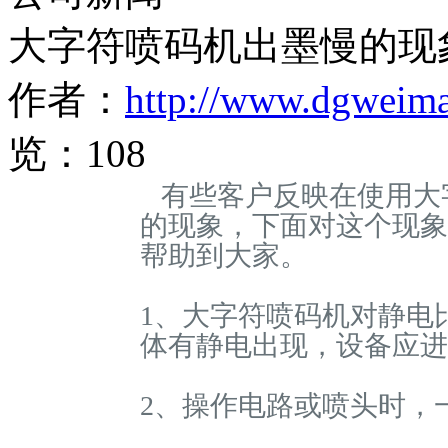
大字符喷码机出墨慢的现
作者：
http://www.dgweim
览：108
有些客户反映在使用大
的现象，下面对这个现象
帮助到大家。
1、大字符喷码机对静电
体有静电出现，设备应进
2、操作电路或喷头时，