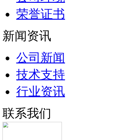
荣誉证书
新闻资讯
公司新闻
技术支持
行业资讯
联系我们