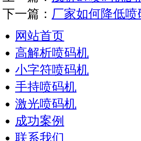
下一篇：
厂家如何降低喷
网站首页
高解析喷码机
小字符喷码机
手持喷码机
激光喷码机
成功案例
联系我们