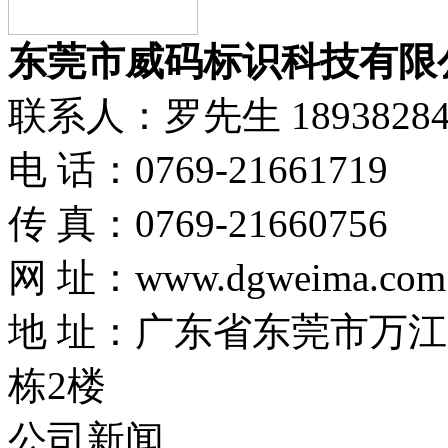
东莞市威码标识科技有限
联系人：罗先生 189382
电 话：0769-21661719
传 真：0769-21660756
网 址：www.dgweima.com
地 址：广东省东莞市万江
栋2楼
公司新闻