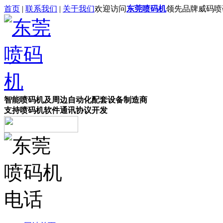
首页
|
联系我们
|
关于我们
欢迎访问
东莞喷码机
领先品牌威码喷
智能喷码机及周边自动化配套设备制造商
支持喷码机软件通讯协议开发