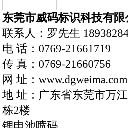
东莞市威码标识科技有限
联系人：罗先生 189382
电 话：0769-21661719
传 真：0769-21660756
网 址：www.dgweima.com
地 址：广东省东莞市万江
栋2楼
锂电池喷码