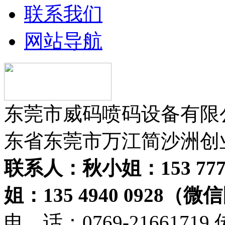
联系我们
网站导航
东莞市威码喷码设备有限公司
东省东莞市万江简沙洲创
联系人：秋小姐：153 777
姐：135 4940 0928（
电 话：0769-21661719 