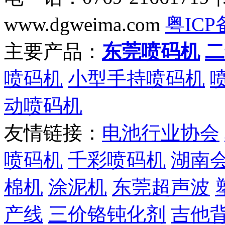
www.dgweima.com
粤ICP备
主要产品：
东莞喷码机
二
喷码机
小型手持喷码机
动喷码机
友情链接：
电池行业协会
喷码机
千彩喷码机
湖南
棉机
涂泥机
东莞超声波
产线
三价铬钝化剂
吉他