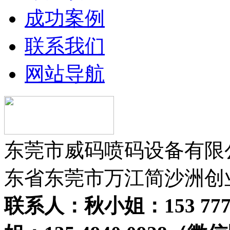
成功案例
联系我们
网站导航
东莞市威码喷码设备有限公司
东省东莞市万江简沙洲创
联系人：秋小姐：153 777