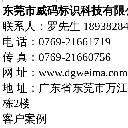
东莞市威码标识科技有限
联系人：罗先生 189382
电 话：0769-21661719
传 真：0769-21660756
网 址：www.dgweima.com
地 址：广东省东莞市万江
栋2楼
客户案例