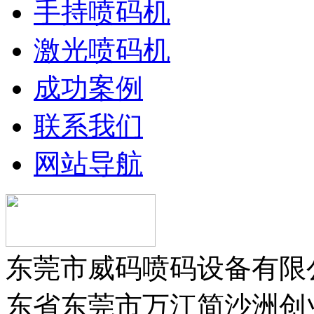
手持喷码机
激光喷码机
成功案例
联系我们
网站导航
东莞市威码喷码设备有限公司
东省东莞市万江简沙洲创