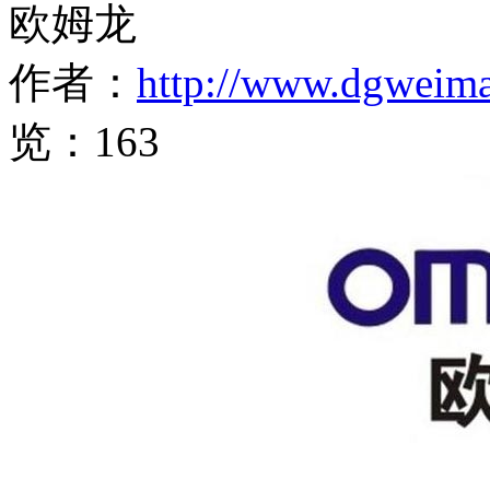
欧姆龙
作者：
http://www.dgweim
览：163