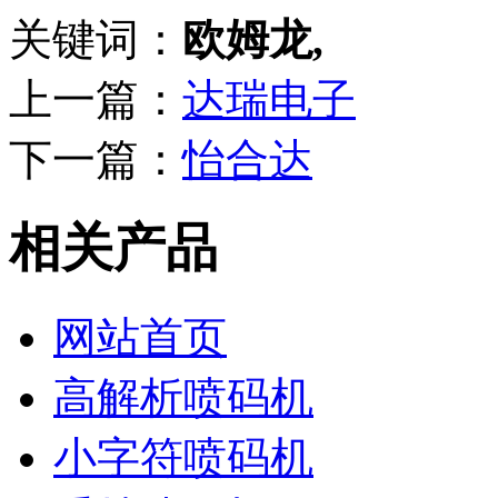
关键词：
欧姆龙,
上一篇：
达瑞电子
下一篇：
怡合达
相关产品
网站首页
高解析喷码机
小字符喷码机